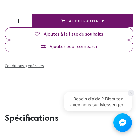
AJOUTER AU PANIER
Ajouter à la liste de souhaits
Ajouter pour comparer
Conditions générales
×
Besoin d'aide ? Discutez
avec nous sur Messenger !
Spécifications