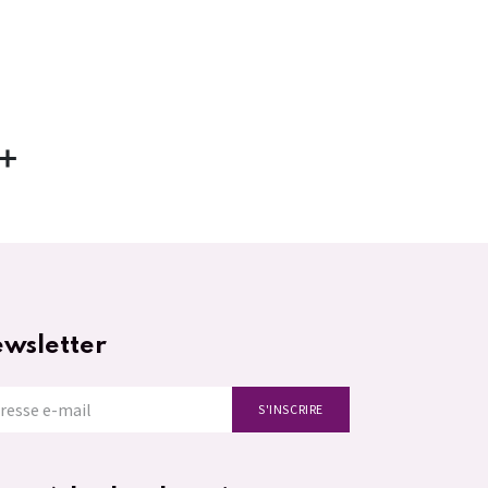
wsletter
S'INSCRIRE