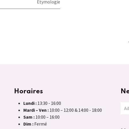
Etymologie
Horaires
Ne
Lundi :
13:30 - 16:00
Mardi – Ven :
10:00 – 12:00 & 14:00 - 18:00
Sam :
10:00 – 16:00
Dim :
Fermé