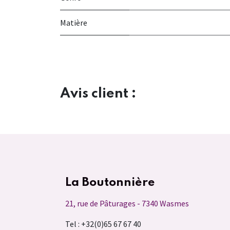
Matière
Avis client :
La Boutonnière
21, rue de Pâturages - 7340 Wasmes
Tel : +32(0)65 67 67 40