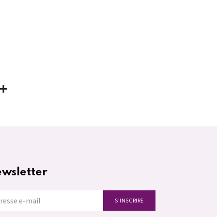
wsletter
S'INSCRIRE