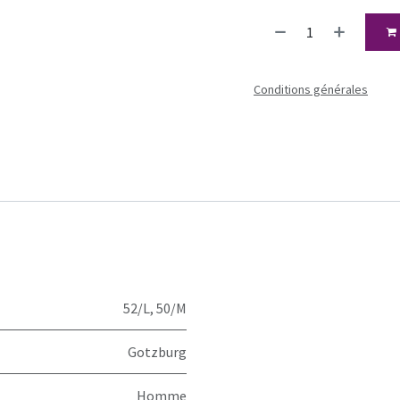
Conditions générales
52/L
,
50/M
Gotzburg
Homme