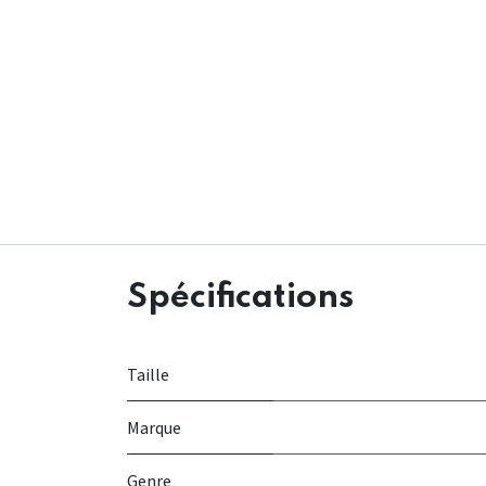
Spécifications
Taille
Marque
Genre