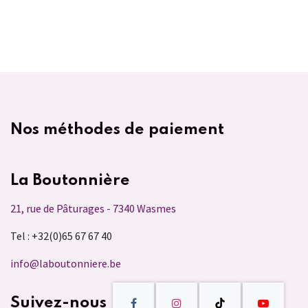
Nos méthodes de paiement
La Boutonnière
21, rue de Pâturages - 7340 Wasmes
Tel : +32(0)65 67 67 40
info@laboutonniere.be
Suivez-nous