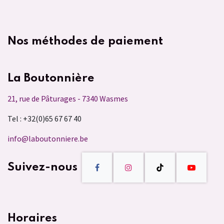
Nos méthodes de paiement
La Boutonnière
21, rue de Pâturages - 7340 Wasmes
Tel : +32(0)65 67 67 40
info@laboutonniere.be
Suivez-nous
Horaires