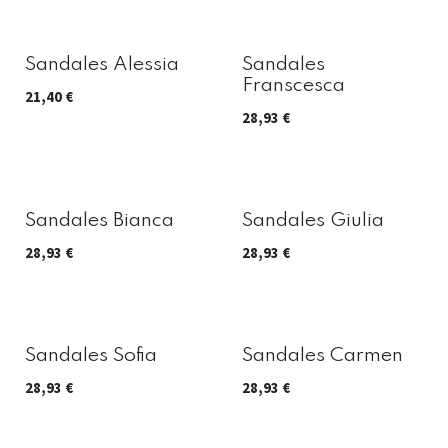
Sandales Alessia
Sandales
Franscesca
21,40
€
28,93
€
Sandales Bianca
Sandales Giulia
28,93
€
28,93
€
Sandales Sofia
Sandales Carmen
28,93
€
28,93
€