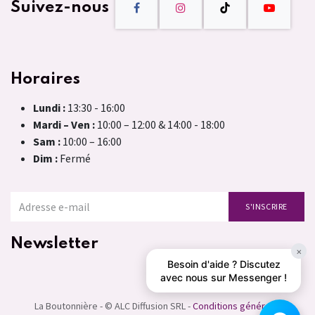
Suivez-nous
Horaires
Lundi :
13:30 - 16:00
Mardi – Ven :
10:00 – 12:00 & 14:00 - 18:00
Sam :
10:00 – 16:00
Dim :
Fermé
S'INSCRIRE
Newsletter
×
Besoin d'aide ? Discutez
avec nous sur Messenger !
La Boutonnière - © ALC Diffusion SRL -
Conditions générales