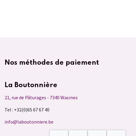
Nos méthodes de paiement
La Boutonnière
21, rue de Pâturages - 7340 Wasmes
Tel : +32(0)65 67 67 40
info@laboutonniere.be