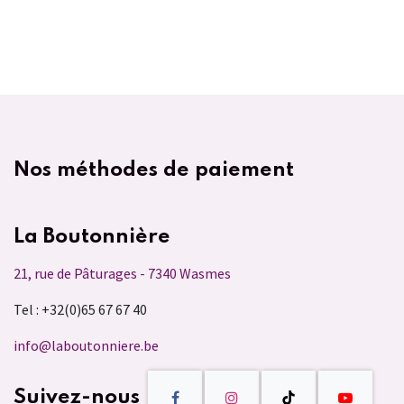
Nos méthodes de paiement
La Boutonnière
21, rue de Pâturages - 7340 Wasmes
Tel : +32(0)65 67 67 40
info@laboutonniere.be
Suivez-nous