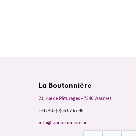
La Boutonnière
21, rue de Pâturages - 7340 Wasmes
Tel : +32(0)65 67 67 40
info@laboutonniere.be