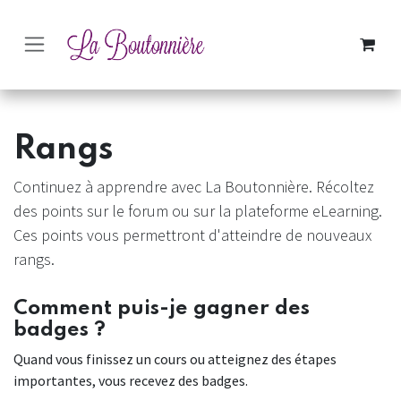
SE RENDRE AU CONTENU
Rangs
Continuez à apprendre avec La Boutonnière. Récoltez
des points sur le forum ou sur la plateforme eLearning.
Ces points vous permettront d'atteindre de nouveaux
rangs.
Comment puis-je gagner des
badges ?
Quand vous finissez un cours ou atteignez des étapes
importantes, vous recevez des badges.