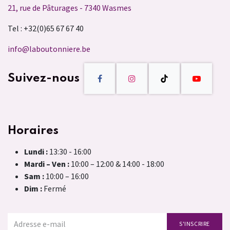
21, rue de Pâturages - 7340 Wasmes
Tel : +32(0)65 67 67 40
info@laboutonniere.be
Suivez-nous
Horaires
Lundi :
13:30 - 16:00
Mardi – Ven :
10:00 – 12:00 & 14:00 - 18:00
Sam :
10:00 – 16:00
Dim :
Fermé
S'INSCRIRE