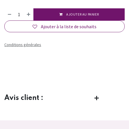
AJOUTER AU PANIER
Ajouter à la liste de souhaits
Conditions générales
Avis client :