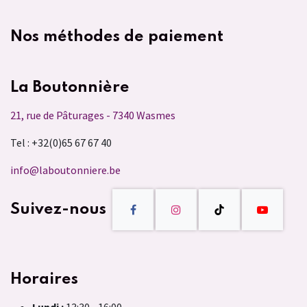
Nos méthodes de paiement
La Boutonnière
21, rue de Pâturages - 7340 Wasmes
Tel : +32(0)65 67 67 40
info@laboutonniere.be
Suivez-nous
Horaires
Lundi :
13:30 - 16:00