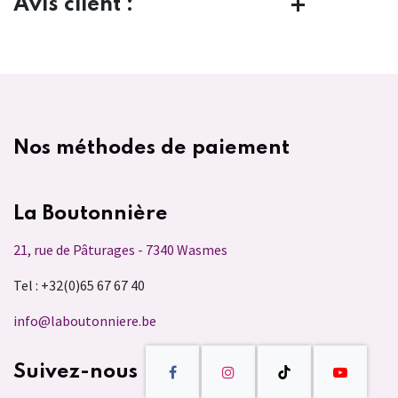
Avis client :
Nos méthodes de paiement
La Boutonnière
21, rue de Pâturages - 7340 Wasmes
Tel : +32(0)65 67 67 40
info@laboutonniere.be
Suivez-nous