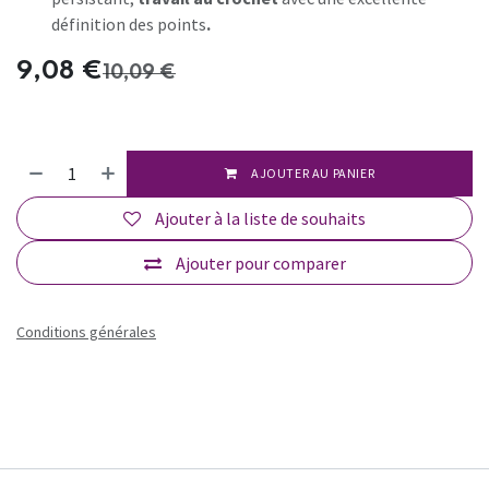
définition des points
.
9,08
€
10,09
€
AJOUTER AU PANIER
Ajouter à la liste de souhaits
Ajouter pour comparer
Conditions générales