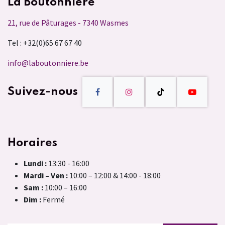
La Boutonnière
21, rue de Pâturages - 7340 Wasmes
Tel : +32(0)65 67 67 40
info@laboutonniere.be
Suivez-nous
Horaires
Lundi :
13:30 - 16:00
Mardi – Ven :
10:00 – 12:00 & 14:00 - 18:00
Sam :
10:00 – 16:00
Dim :
Fermé