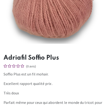
Adriafil Soffio Plus
(0 avis)
Soffio Plus est un fil mohair.
Excellent rapport qualité prix .
Très doux
Parfait même pour ceux qui abordent le monde du tricot pour