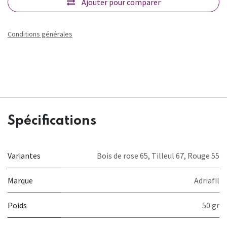
Ajouter pour comparer
Conditions générales
Spécifications
Variantes
Bois de rose 65
,
Tilleul 67
,
Rouge 55
Marque
Adriafil
Poids
50 gr