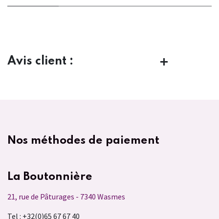
Avis client :
Nos méthodes de paiement
La Boutonnière
21, rue de Pâturages - 7340 Wasmes
Tel : +32(0)65 67 67 40