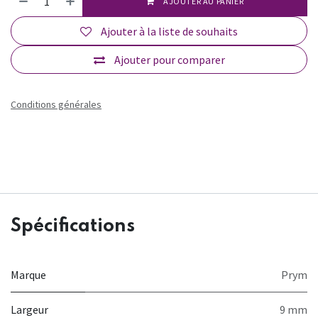
AJOUTER AU PANIER
Ajouter à la liste de souhaits
Ajouter pour comparer
Conditions générales
Spécifications
Marque
Prym
Largeur
9 mm