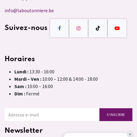
info@laboutonniere.be
Suivez-nous
Horaires
Lundi :
13:30 - 16:00
Mardi – Ven :
10:00 – 12:00 & 14:00 - 18:00
Sam :
10:00 – 16:00
Dim :
Fermé
S'INSCRIRE
Newsletter
×