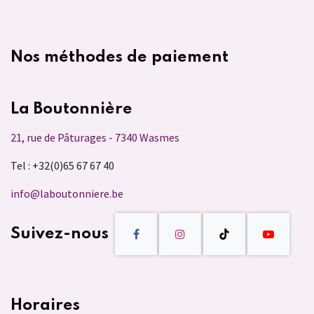
Nos méthodes de paiement
La Boutonnière
21, rue de Pâturages - 7340 Wasmes
Tel : +32(0)65 67 67 40
info@laboutonniere.be
Suivez-nous
Horaires