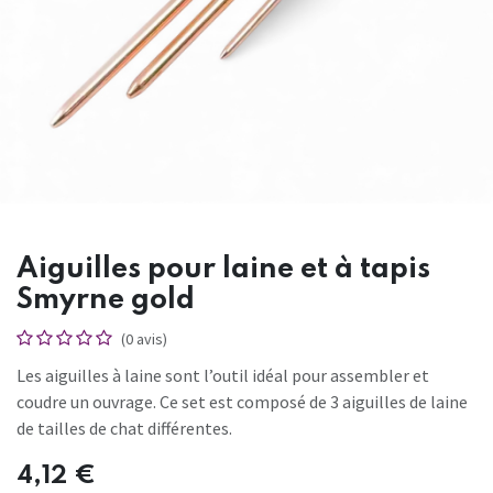
Aiguilles pour laine et à tapis
Smyrne gold
(0 avis)
Les aiguilles à laine sont l’outil idéal pour assembler et
coudre un ouvrage. Ce set est composé de 3 aiguilles de laine
de tailles de chat différentes.
4,12
€