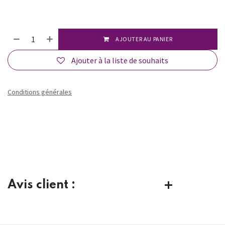
AJOUTER AU PANIER
Ajouter à la liste de souhaits
Conditions générales
Avis client :