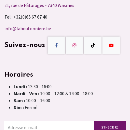
21, rue de Pâturages - 7340 Wasmes
Tel : +32(0)65 67 67 40
info@laboutonniere.be
Suivez-nous
Horaires
Lundi :
13:30 - 16:00
Mardi – Ven :
10:00 – 12:00 & 14:00 - 18:00
Sam :
10:00 – 16:00
Dim :
Fermé
S'INSCRIRE