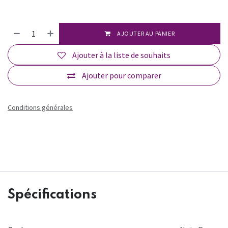
AJOUTER AU PANIER
Ajouter à la liste de souhaits
Ajouter pour comparer
Conditions générales
Spécifications