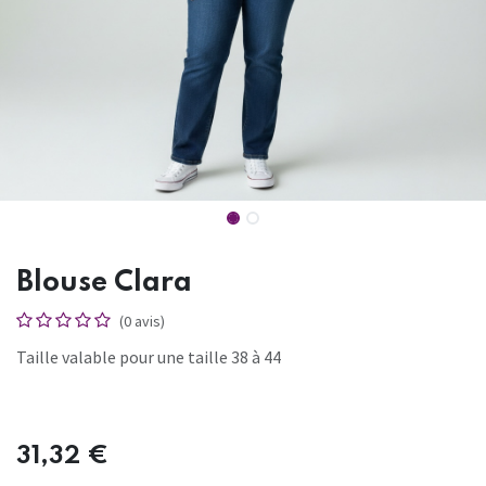
Blouse Clara
(0 avis)
Taille valable pour une taille 38 à 44
31,32
€