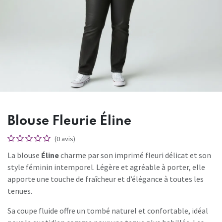
Blouse Fleurie Éline
(0 avis)
La blouse
Éline
charme par son imprimé fleuri délicat et son
style féminin intemporel. Légère et agréable à porter, elle
apporte une touche de fraîcheur et d’élégance à toutes les
tenues.
Sa coupe fluide offre un tombé naturel et confortable, idéal