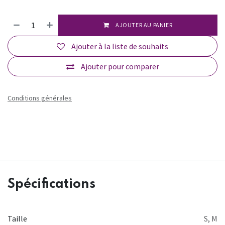
AJOUTER AU PANIER
Ajouter à la liste de souhaits
Ajouter pour comparer
Conditions générales
Spécifications
Taille
S
,
M