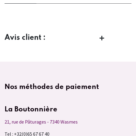
Avis client :
Nos méthodes de paiement
La Boutonnière
21, rue de Pâturages - 7340 Wasmes
Tel : +32(0)65 67 67 40