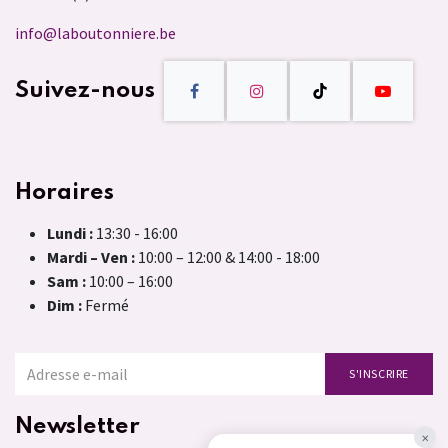
info@laboutonniere.be
Suivez-nous
Horaires
Lundi :
13:30 - 16:00
Mardi – Ven :
10:00 – 12:00 & 14:00 - 18:00
Sam :
10:00 – 16:00
Dim :
Fermé
S'INSCRIRE
Newsletter
×