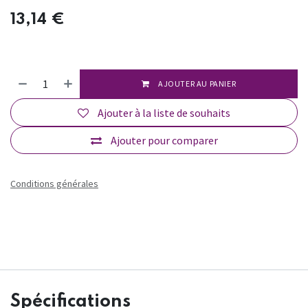
13,14
€
AJOUTER AU PANIER
Ajouter à la liste de souhaits
Ajouter pour comparer
Conditions générales
Spécifications