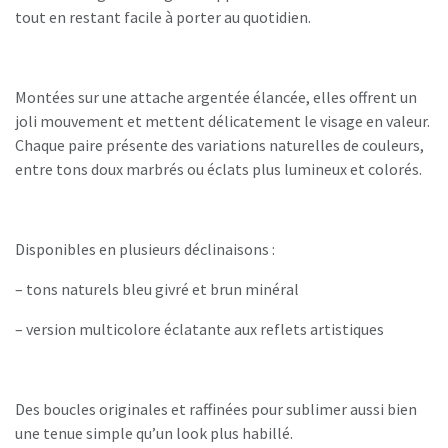
tout en restant facile à porter au quotidien.
Montées sur une attache argentée élancée, elles offrent un
joli mouvement et mettent délicatement le visage en valeur.
Chaque paire présente des variations naturelles de couleurs,
entre tons doux marbrés ou éclats plus lumineux et colorés.
Disponibles en plusieurs déclinaisons :
– tons naturels bleu givré et brun minéral
– version multicolore éclatante aux reflets artistiques
Des boucles originales et raffinées pour sublimer aussi bien
une tenue simple qu’un look plus habillé.