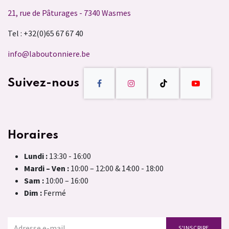
21, rue de Pâturages - 7340 Wasmes
Tel : +32(0)65 67 67 40
info@laboutonniere.be
Suivez-nous
Horaires
Lundi :
13:30 - 16:00
Mardi – Ven :
10:00 – 12:00 & 14:00 - 18:00
Sam :
10:00 – 16:00
Dim :
Fermé
S'INSCRIRE