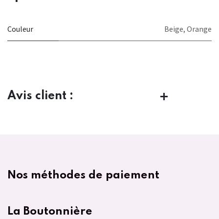
Couleur
Beige
,
Orange
Avis client :
Nos méthodes de paiement
La Boutonnière