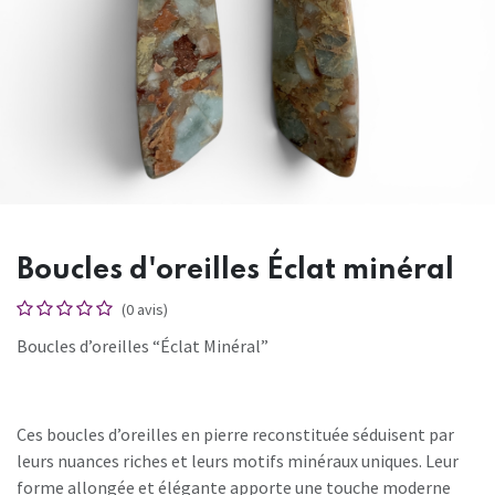
Boucles d'oreilles Éclat minéral
(0 avis)
Boucles d’oreilles “Éclat Minéral”
Ces boucles d’oreilles en pierre reconstituée séduisent par
leurs nuances riches et leurs motifs minéraux uniques. Leur
forme allongée et élégante apporte une touche moderne