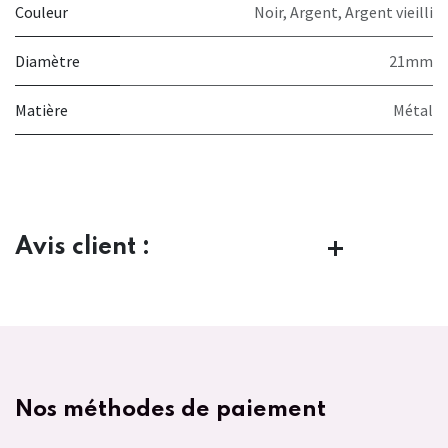
Couleur
Noir
,
Argent
,
Argent vieilli
Diamètre
21mm
Matière
Métal
Avis client :
Nos méthodes de paiement