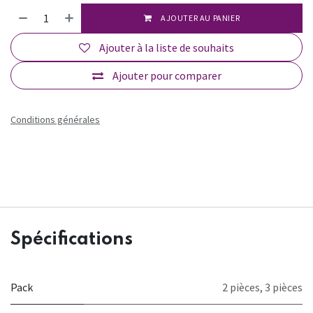
AJOUTER AU PANIER
Ajouter à la liste de souhaits
Ajouter pour comparer
Conditions générales
Spécifications
Pack
2 pièces
,
3 pièces