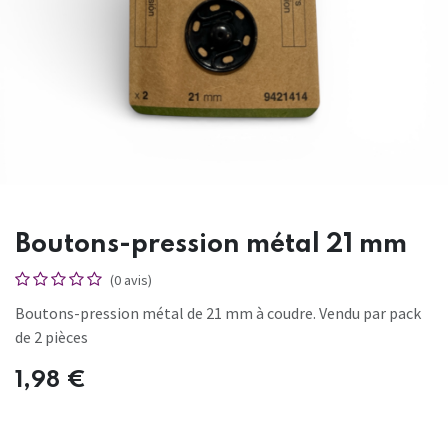
Boutons-pression métal 21 mm
(0 avis)
Boutons-pression métal de 21 mm à coudre. Vendu par pack
de 2 pièces
1,98
€