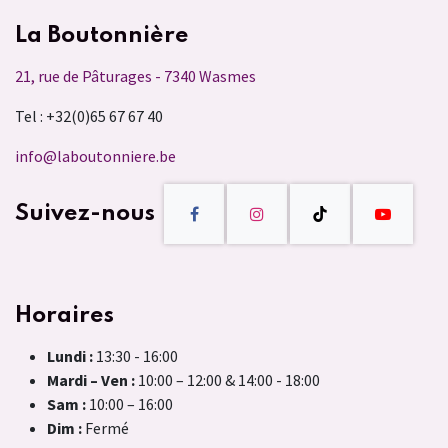
La Boutonnière
21, rue de Pâturages - 7340 Wasmes
Tel : +32(0)65 67 67 40
info@laboutonniere.be
Suivez-nous
Horaires
Lundi :
13:30 - 16:00
Mardi – Ven :
10:00 – 12:00 & 14:00 - 18:00
Sam :
10:00 – 16:00
Dim :
Fermé