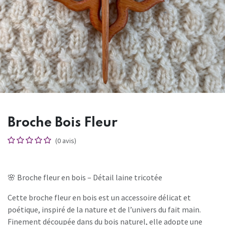
Broche Bois Fleur
(0 avis)
🌸 Broche fleur en bois – Détail laine tricotée
Cette broche fleur en bois est un accessoire délicat et
poétique, inspiré de la nature et de l’univers du fait main.
Finement découpée dans du bois naturel, elle adopte une