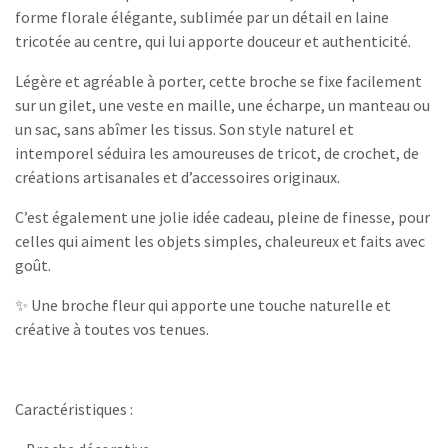
forme florale élégante, sublimée par un détail en laine
tricotée au centre, qui lui apporte douceur et authenticité.
Légère et agréable à porter, cette broche se fixe facilement
sur un gilet, une veste en maille, une écharpe, un manteau ou
un sac, sans abîmer les tissus. Son style naturel et
intemporel séduira les amoureuses de tricot, de crochet, de
créations artisanales et d’accessoires originaux.
C’est également une jolie idée cadeau, pleine de finesse, pour
celles qui aiment les objets simples, chaleureux et faits avec
goût.
✨ Une broche fleur qui apporte une touche naturelle et
créative à toutes vos tenues.
Caractéristiques :