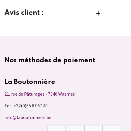
Avis client :
Nos méthodes de paiement
La Boutonnière
21, rue de Pâturages - 7340 Wasmes
Tel : +32(0)65 67 67 40
info@laboutonniere.be