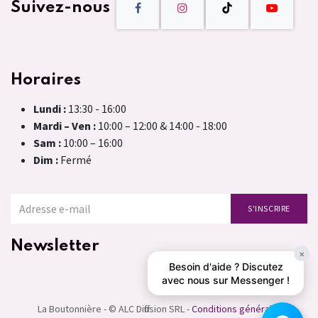
Suivez-nous
Horaires
Lundi :
13:30 - 16:00
Mardi – Ven :
10:00 – 12:00 & 14:00 - 18:00
Sam :
10:00 – 16:00
Dim :
Fermé
S'INSCRIRE
Newsletter
×
Besoin d'aide ? Discutez
avec nous sur Messenger !
La Boutonnière - © ALC Diffusion SRL -
Conditions générales