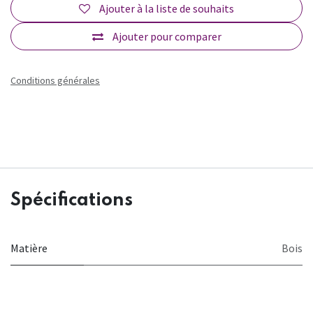
Ajouter à la liste de souhaits
Ajouter pour comparer
Conditions générales
Spécifications
Matière
Bois