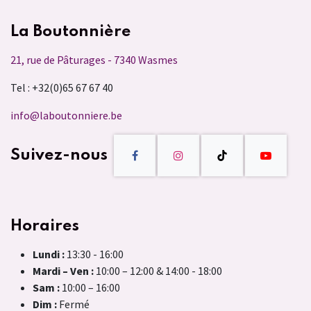
La Boutonnière
21, rue de Pâturages - 7340 Wasmes
Tel : +32(0)65 67 67 40
info@laboutonniere.be
Suivez-nous
Horaires
Lundi :
13:30 - 16:00
Mardi – Ven :
10:00 – 12:00 & 14:00 - 18:00
Sam :
10:00 – 16:00
Dim :
Fermé