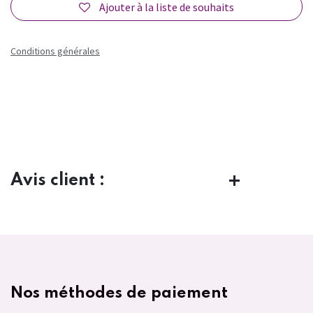
Ajouter à la liste de souhaits
Conditions générales
Avis client :
Nos méthodes de paiement