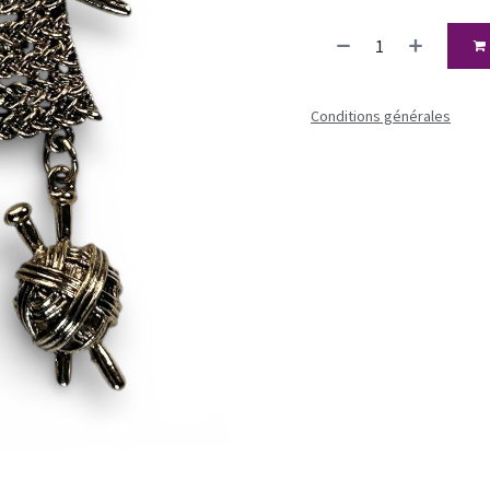
Conditions générales