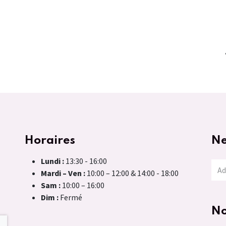
Horaires
Ne
Lundi :
13:30 - 16:00
Mardi – Ven :
10:00 – 12:00 & 14:00 - 18:00
Sam :
10:00 – 16:00
Dim :
Fermé
No