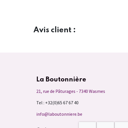
Avis client :
La Boutonnière
21, rue de Pâturages - 7340 Wasmes
Tel : +32(0)65 67 67 40
info@laboutonniere.be