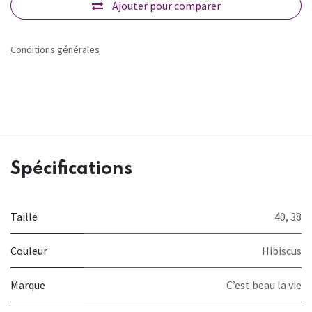
Ajouter pour comparer
Conditions générales
Spécifications
Taille
40
,
38
Couleur
Hibiscus
Marque
C’est beau la vie