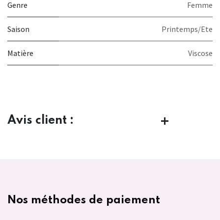
Genre
Femme
Saison
Printemps/Ete
Matière
Viscose
Avis client :
Nos méthodes de paiement