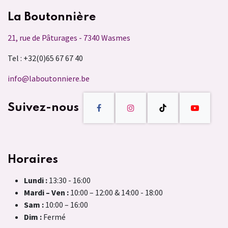
La Boutonnière
21, rue de Pâturages - 7340 Wasmes
Tel : +32(0)65 67 67 40
info@laboutonniere.be
Suivez-nous
Horaires
Lundi :
13:30 - 16:00
Mardi – Ven :
10:00 – 12:00 & 14:00 - 18:00
Sam :
10:00 – 16:00
Dim :
Fermé