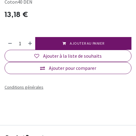
Coton40 DEN
13,18
€
AJOUTER AU PANIER
Ajouter à la liste de souhaits
Ajouter pour comparer
Conditions générales