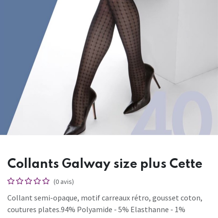
Collants Galway size plus Cette
(0 avis)
Collant semi-opaque, motif carreaux rétro, gousset coton,
coutures plates.94% Polyamide - 5% Elasthanne - 1%