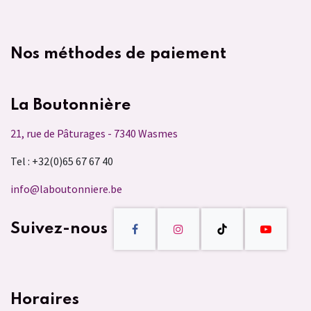
Nos méthodes de paiement
La Boutonnière
21, rue de Pâturages - 7340 Wasmes
Tel : +32(0)65 67 67 40
info@laboutonniere.be
Suivez-nous
Horaires