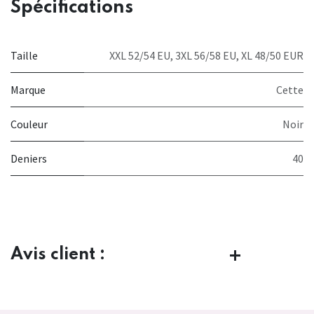
Spécifications
Taille
XXL 52/54 EU
,
3XL 56/58 EU
,
XL 48/50 EUR
Marque
Cette
Couleur
Noir
Deniers
40
Avis client :