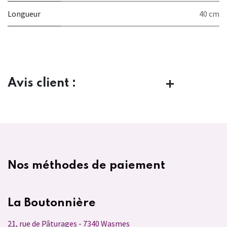
Longueur
40 cm
Avis client :
Nos méthodes de paiement
La Boutonnière
21, rue de Pâturages - 7340 Wasmes