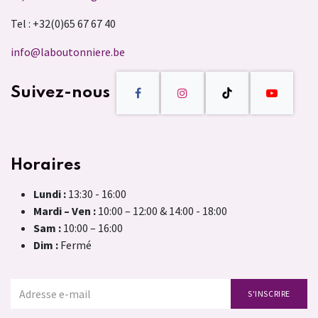
Tel : +32(0)65 67 67 40
info@laboutonniere.be
Suivez-nous
Horaires
Lundi :
13:30 - 16:00
Mardi – Ven :
10:00 – 12:00 & 14:00 - 18:00
Sam :
10:00 – 16:00
Dim :
Fermé
S'INSCRIRE