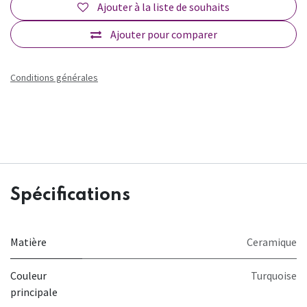
Ajouter à la liste de souhaits
Ajouter pour comparer
Conditions générales
Spécifications
Matière
Ceramique
Couleur
Turquoise
principale