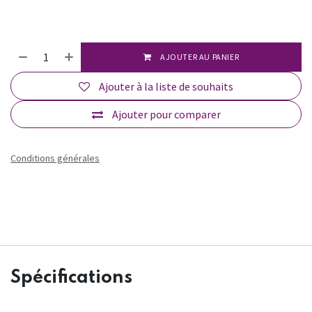
AJOUTER AU PANIER
Ajouter à la liste de souhaits
Ajouter pour comparer
Conditions générales
Spécifications