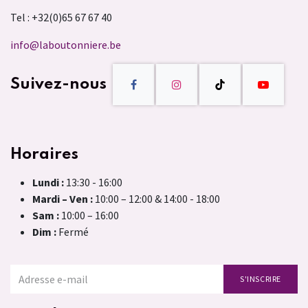
Tel : +32(0)65 67 67 40
info@laboutonniere.be
Suivez-nous
Horaires
Lundi :
13:30 - 16:00
Mardi – Ven :
10:00 – 12:00 & 14:00 - 18:00
Sam :
10:00 – 16:00
Dim :
Fermé
S'INSCRIRE