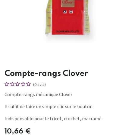
Compte-rangs Clover
(0 avis)
Compte-rangs mécanique Clover
Il suffit de faire un simple clic sur le bouton.
Indispensable pour le tricot, crochet, macramé.
10,66
€