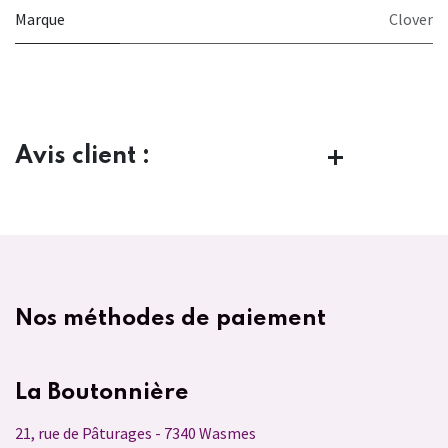
Marque
Clover
Avis client :
Nos méthodes de paiement
La Boutonnière
21, rue de Pâturages - 7340 Wasmes