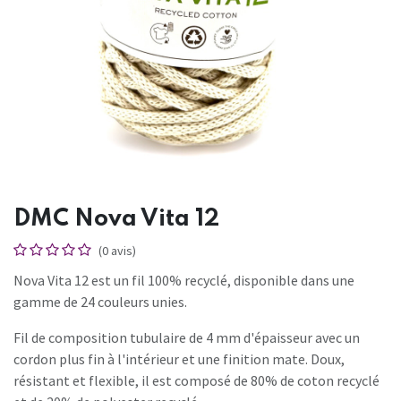
DMC Nova Vita 12
(0 avis)
Nova Vita 12 est un fil 100% recyclé, disponible dans une
gamme de 24 couleurs unies.
Fil de composition tubulaire de 4 mm d'épaisseur avec un
cordon plus fin à l'intérieur et une finition mate. Doux,
résistant et flexible, il est composé de 80% de coton recyclé