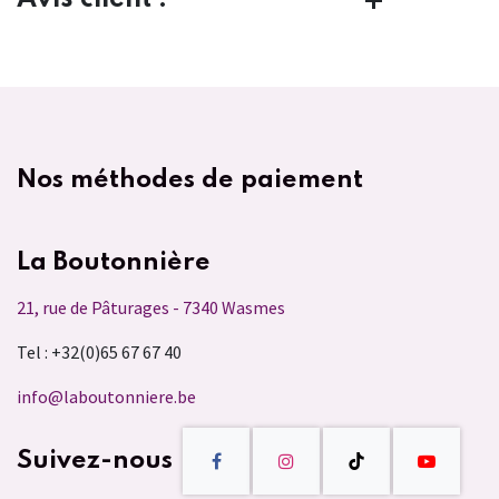
Nos méthodes de paiement
La Boutonnière
21, rue de Pâturages - 7340 Wasmes
Tel : +32(0)65 67 67 40
info@laboutonniere.be
Suivez-nous