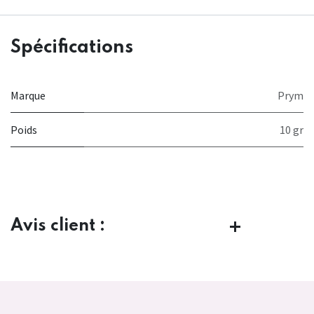
Spécifications
Marque
Prym
Poids
10 gr
Avis client :