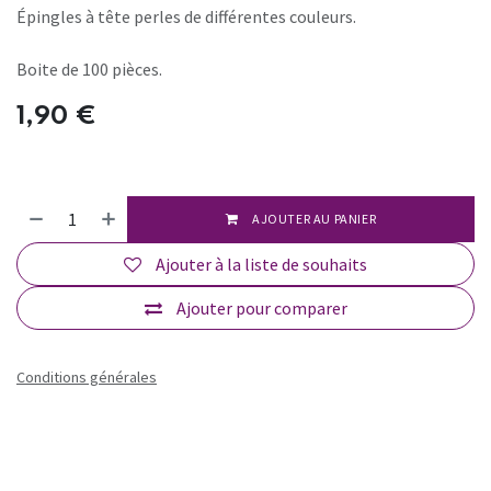
Épingles à tête perles de différentes couleurs.
Boite de 100 pièces.
1,90
€
AJOUTER AU PANIER
Ajouter à la liste de souhaits
Ajouter pour comparer
Conditions générales