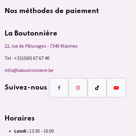
Nos méthodes de paiement
La Boutonnière
21, rue de Pâturages - 7340 Wasmes
Tel : +32(0)65 67 67 40
info@laboutonniere.be
Suivez-nous
Horaires
Lundi :
13:30 - 16:00