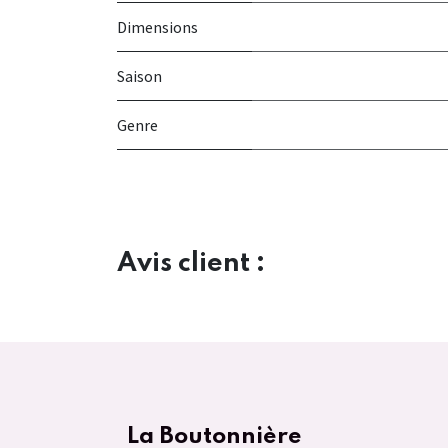
Dimensions
Saison
Genre
Avis client :
La Boutonnière