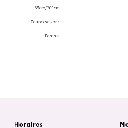
65cm/200cm
Toutes saisons
Femme
Horaires
Ne