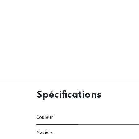
Spécifications
Couleur
Matière