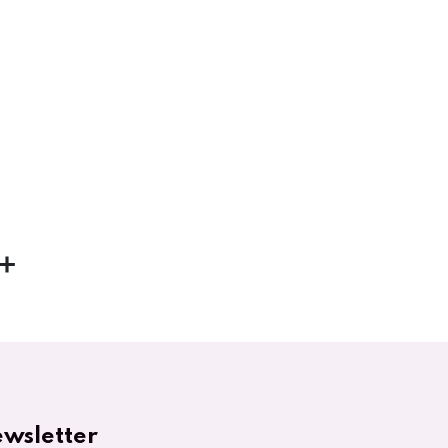
wsletter