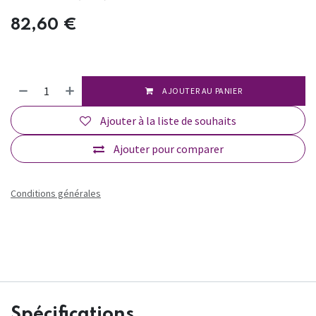
82,60
€
AJOUTER AU PANIER
Ajouter à la liste de souhaits
Ajouter pour comparer
Conditions générales
Spécifications