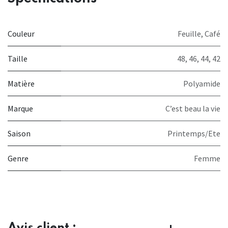
Couleur
Feuille
,
Café
Taille
48
,
46
,
44
,
42
Matière
Polyamide
Marque
C’est beau la vie
Saison
Printemps/Ete
Genre
Femme