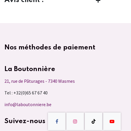
Avis client :
Nos méthodes de paiement
La Boutonnière
21, rue de Pâturages - 7340 Wasmes
Tel : +32(0)65 67 67 40
info@laboutonniere.be
Suivez-nous