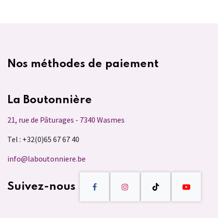
Nos méthodes de paiement
La Boutonnière
21, rue de Pâturages - 7340 Wasmes
Tel : +32(0)65 67 67 40
info@laboutonniere.be
Suivez-nous