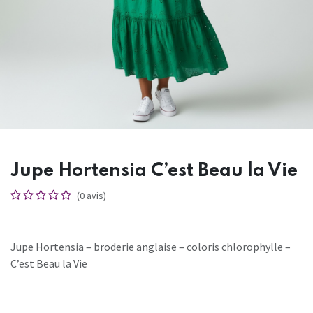
Jupe Hortensia C’est Beau la Vie
(0 avis)
Jupe Hortensia – broderie anglaise – coloris chlorophylle –
C’est Beau la Vie