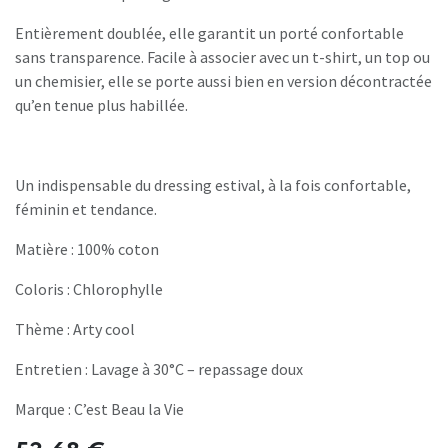
Entièrement doublée, elle garantit un porté confortable
sans transparence. Facile à associer avec un t-shirt, un top ou
un chemisier, elle se porte aussi bien en version décontractée
qu’en tenue plus habillée.
Un indispensable du dressing estival, à la fois confortable,
féminin et tendance.
Matière : 100% coton
Coloris : Chlorophylle
Thème : Arty cool
Entretien : Lavage à 30°C – repassage doux
Marque : C’est Beau la Vie