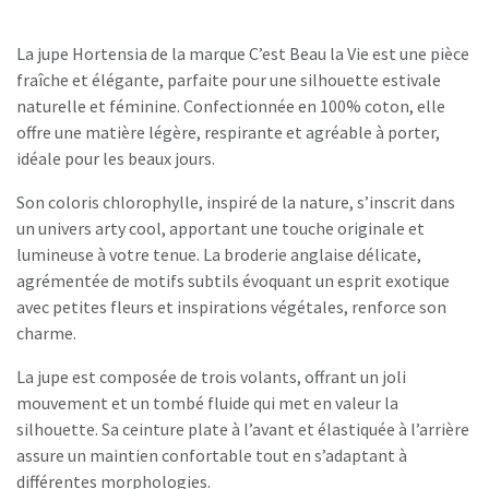
La jupe Hortensia de la marque C’est Beau la Vie est une pièce
fraîche et élégante, parfaite pour une silhouette estivale
naturelle et féminine. Confectionnée en 100% coton, elle
offre une matière légère, respirante et agréable à porter,
idéale pour les beaux jours.
Son coloris chlorophylle, inspiré de la nature, s’inscrit dans
un univers arty cool, apportant une touche originale et
lumineuse à votre tenue. La broderie anglaise délicate,
agrémentée de motifs subtils évoquant un esprit exotique
avec petites fleurs et inspirations végétales, renforce son
charme.
La jupe est composée de trois volants, offrant un joli
mouvement et un tombé fluide qui met en valeur la
silhouette. Sa ceinture plate à l’avant et élastiquée à l’arrière
assure un maintien confortable tout en s’adaptant à
différentes morphologies.