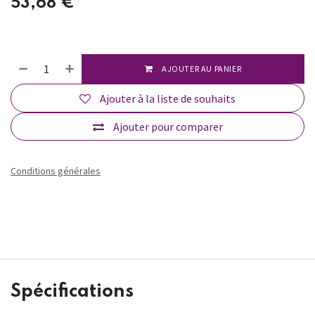
53,68
€
AJOUTER AU PANIER
Ajouter à la liste de souhaits
Ajouter pour comparer
Conditions générales
Spécifications