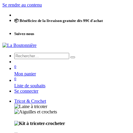
Se rendre au contenu
📦 Bénéficiez de la livraison gratuite dès 99€ d'achat
Suivez-nous
0
Mon panier
0
Liste de souhaits
Se connecter
Tricot & Crochet