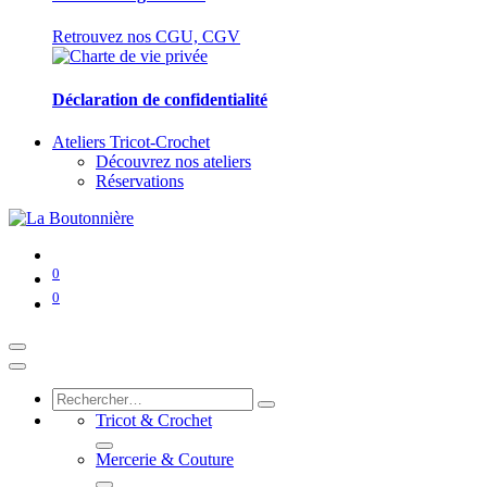
Retrouvez nos CGU, CGV
Déclaration de confidentialité
Ateliers Tricot-Crochet
Découvrez nos ateliers
Réservations
0
0
Tricot & Crochet
Mercerie & Couture