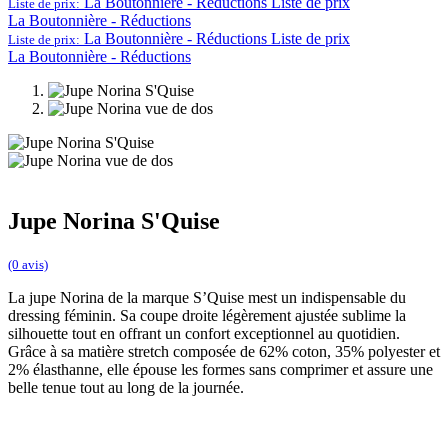
La Boutonnière - Réductions
Liste de prix
Liste de prix:
La Boutonnière - Réductions
La Boutonnière - Réductions
Liste de prix
Liste de prix:
La Boutonnière - Réductions
Jupe Norina S'Quise
(0 avis)
La jupe Norina de la marque S’Quise mest un indispensable du
dressing féminin. Sa coupe droite légèrement ajustée sublime la
silhouette tout en offrant un confort exceptionnel au quotidien.
Grâce à sa matière stretch composée de 62% coton, 35% polyester et
2% élasthanne, elle épouse les formes sans comprimer et assure une
belle tenue tout au long de la journée.