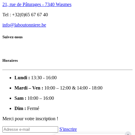
21, rue de Pâturages - 7340 Wasmes
Tel : +32(0)65 67 67 40
info@laboutonniere.be
Suivez-nous
Horaires
Lundi :
13:30 - 16:00
Mardi – Ven :
10:00 – 12:00 & 14:00 - 18:00
Sam :
10:00 – 16:00
Dim :
Fermé
Merci pour votre inscription !
S'inscrire
×