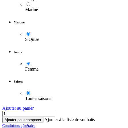
Marine
Marque
S'Quise
Genre
Femme
Saison
Toutes saisons
Ajouter au panier
Ajouter à la liste de souhaits
Ajouter pour comparer
Conditions générales