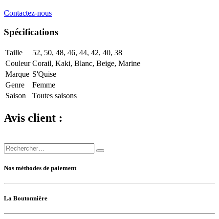
Contactez-nous
Spécifications
Taille
52
,
50
,
48
,
46
,
44
,
42
,
40
,
38
Couleur
Corail
,
Kaki
,
Blanc
,
Beige
,
Marine
Marque
S'Quise
Genre
Femme
Saison
Toutes saisons
Avis client :
Nos méthodes de paiement
La Boutonnière