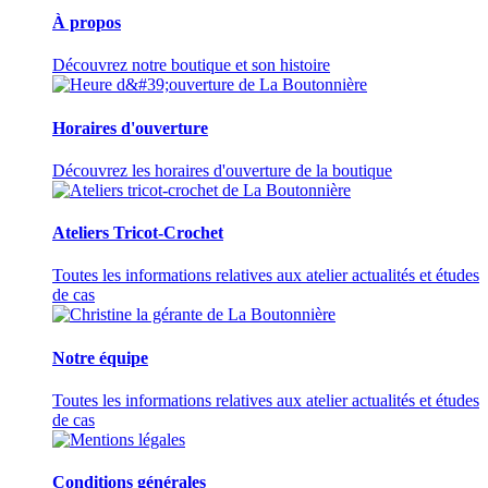
À propos
Découvrez notre boutique et son histoire
Horaires d'ouverture
Découvrez les horaires d'ouverture de la boutique
Ateliers Tricot-Crochet
Toutes les informations relatives aux atelier actualités et études
de cas
Notre équipe
Toutes les informations relatives aux atelier actualités et études
de cas
Conditions générales