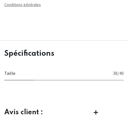
Conditions générales
Spécifications
Taille
38/40
Avis client :