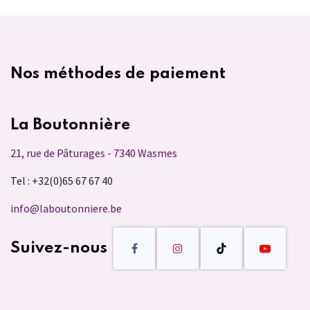
Nos méthodes de paiement
La Boutonnière
21, rue de Pâturages - 7340 Wasmes
Tel : +32(0)65 67 67 40
info@laboutonniere.be
Suivez-nous