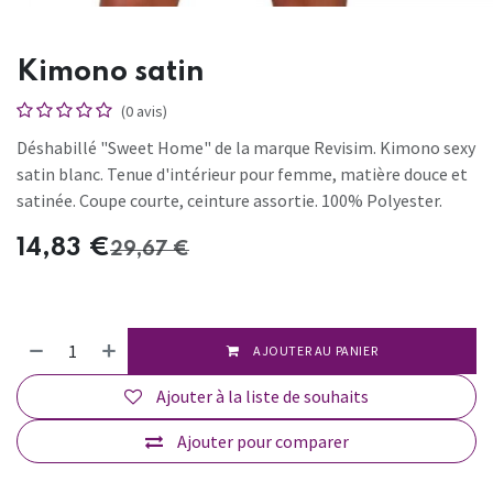
Kimono satin
(0 avis)
Déshabillé "Sweet Home" de la marque Revisim. Kimono sexy
satin blanc. Tenue d'intérieur pour femme, matière douce et
satinée. Coupe courte, ceinture assortie. 100% Polyester.
14,83
€
29,67
€
AJOUTER AU PANIER
Ajouter à la liste de souhaits
Ajouter pour comparer