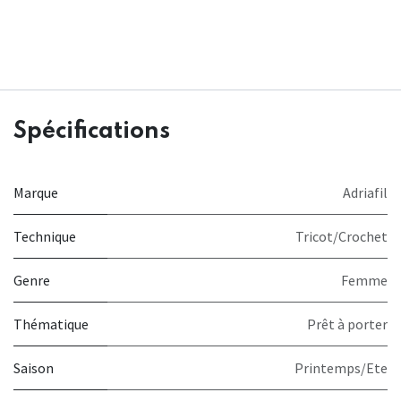
Spécifications
Marque
Adriafil
Technique
Tricot/Crochet
Genre
Femme
Thématique
Prêt à porter
Saison
Printemps/Ete