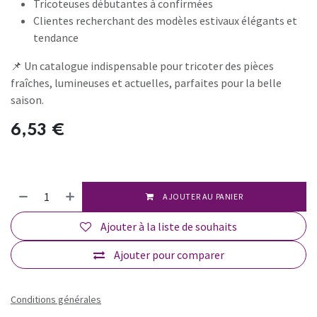
Tricoteuses débutantes à confirmées
Clientes recherchant des modèles estivaux élégants et
tendance
📌 Un catalogue indispensable pour tricoter des pièces
fraîches, lumineuses et actuelles, parfaites pour la belle
saison.
6,53
€
AJOUTER AU PANIER
Ajouter à la liste de souhaits
Ajouter pour comparer
Conditions générales