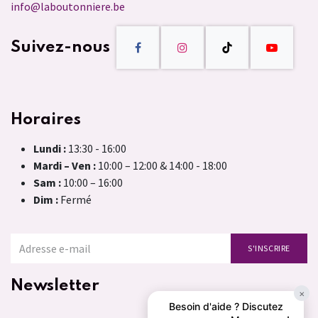
info@laboutonniere.be
Suivez-nous
Horaires
Lundi :
13:30 - 16:00
Mardi – Ven :
10:00 – 12:00 & 14:00 - 18:00
Sam :
10:00 – 16:00
Dim :
Fermé
S'INSCRIRE
Newsletter
×
Besoin d'aide ? Discutez