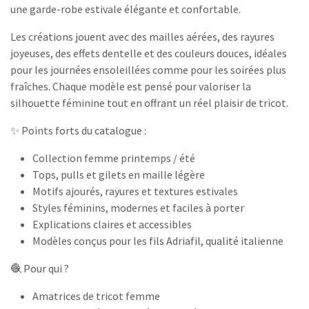
une garde-robe estivale élégante et confortable.
Les créations jouent avec des mailles aérées, des rayures
joyeuses, des effets dentelle et des couleurs douces, idéales
pour les journées ensoleillées comme pour les soirées plus
fraîches. Chaque modèle est pensé pour valoriser la
silhouette féminine tout en offrant un réel plaisir de tricot.
✨ Points forts du catalogue :
Collection femme printemps / été
Tops, pulls et gilets en maille légère
Motifs ajourés, rayures et textures estivales
Styles féminins, modernes et faciles à porter
Explications claires et accessibles
Modèles conçus pour les fils Adriafil, qualité italienne
🧶 Pour qui ?
Amatrices de tricot femme