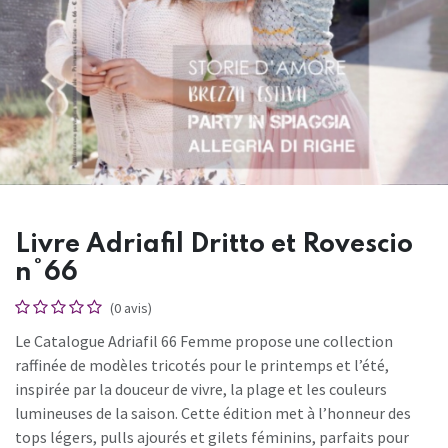
Livre Adriafil Dritto et Rovescio
n°66
(0 avis)
Le Catalogue Adriafil 66 Femme propose une collection
raffinée de modèles tricotés pour le printemps et l’été,
inspirée par la douceur de vivre, la plage et les couleurs
lumineuses de la saison. Cette édition met à l’honneur des
tops légers, pulls ajourés et gilets féminins, parfaits pour