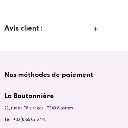
Avis client :
Nos méthodes de paiement
La Boutonnière
21, rue de Pâturages - 7340 Wasmes
Tel : +32(0)65 67 67 40