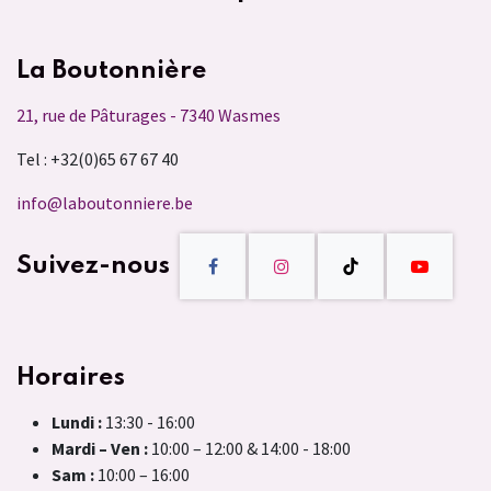
La Boutonnière
21, rue de Pâturages - 7340 Wasmes
Tel : +32(0)65 67 67 40
info@laboutonniere.be
Suivez-nous
Horaires
Lundi :
13:30 - 16:00
Mardi – Ven :
10:00 – 12:00 & 14:00 - 18:00
Sam :
10:00 – 16:00