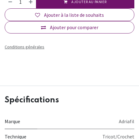
AJOUTER AU PANIER
Ajouter à la liste de souhaits
Ajouter pour comparer
Conditions générales
Spécifications
Marque
Adriafil
Technique
Tricot/Crochet