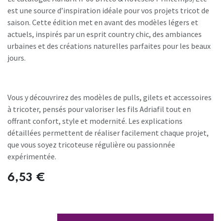
est une source d’inspiration idéale pour vos projets tricot de
saison. Cette édition met en avant des modèles légers et
actuels, inspirés par un esprit country chic, des ambiances
urbaines et des créations naturelles parfaites pour les beaux
jours.
Vous y découvrirez des modèles de pulls, gilets et accessoires
à tricoter, pensés pour valoriser les fils Adriafil tout en
offrant confort, style et modernité. Les explications
détaillées permettent de réaliser facilement chaque projet,
que vous soyez tricoteuse régulière ou passionnée
expérimentée.
6,53
€