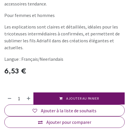
accessoires tendance.
Pour femmes et hommes
Les explications sont claires et détaillées, idéales pour les
tricoteuses intermédiaires à confirmées, et permettent de
sublimer les fils Adriafil dans des créations élégantes et
actuelles.
Langue : Français/Neerlandais
6,53
€
AJOUTER AU PANIER
Ajouter à la liste de souhaits
Ajouter pour comparer