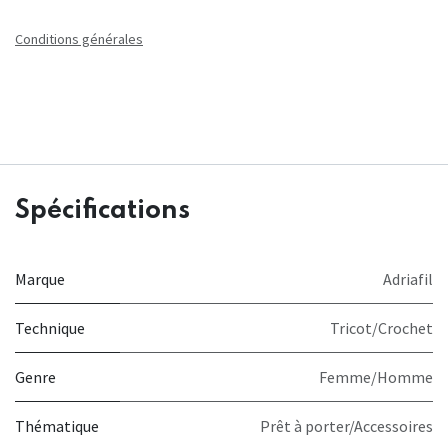
Conditions générales
Spécifications
Marque
Adriafil
Technique
Tricot/Crochet
Genre
Femme/Homme
Thématique
Prêt à porter/Accessoires