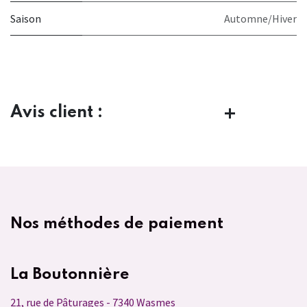
Saison
Automne/Hiver
Avis client :
Nos méthodes de paiement
La Boutonnière
21, rue de Pâturages - 7340 Wasmes