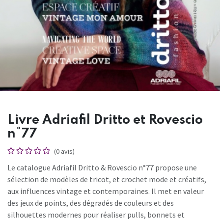
Livre Adriafil Dritto et Rovescio
n°77
(0 avis)
Le catalogue Adriafil Dritto & Rovescio n°77 propose une
sélection de modèles de tricot, et crochet mode et créatifs,
aux influences vintage et contemporaines. Il met en valeur
des jeux de points, des dégradés de couleurs et des
silhouettes modernes pour réaliser pulls, bonnets et