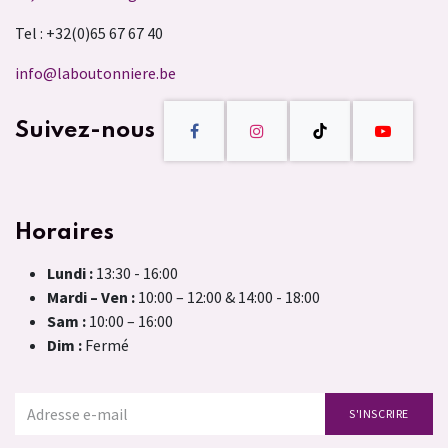
Tel : +32(0)65 67 67 40
info@laboutonniere.be
Suivez-nous
Horaires
Lundi :
13:30 - 16:00
Mardi – Ven :
10:00 – 12:00 & 14:00 - 18:00
Sam :
10:00 – 16:00
Dim :
Fermé
S'INSCRIRE