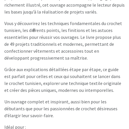
richement illustré, cet ouvrage accompagne le lecteur depuis
les bases jusqu’à la réalisation de projets variés.
Vous y découvrirez les techniques fondamentales du crochet
tunisien, les différents points, les finitions et les astuces
essentielles pour réussir vos ouvrages. Le livre propose plus
de 49 projets traditionnels et modernes, permettant de
confectionner vêtements et accessoires tout en
développant progressivement sa maîtrise.
Grâce aux explications détaillées étape par étape, ce guide
est parfait pour celles et ceux qui souhaitent se lancer dans
le crochet tunisien, explorer une technique textile originale
et créer des pièces uniques, modernes ou intemporelles.
Un ouvrage complet et inspirant, aussi bien pour les
débutants que pour les passionnées de crochet désireuses
d’élargir leur savoir-faire.
Idéal pour :