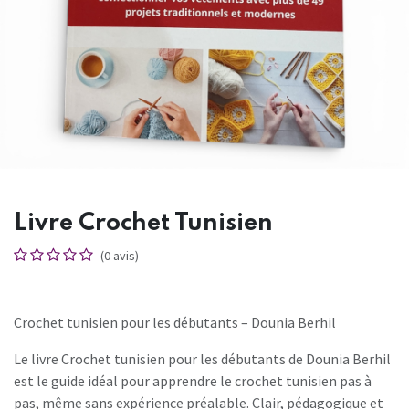
Livre Crochet Tunisien
(0 avis)
Crochet tunisien pour les débutants
– Dounia Berhil
Le livre Crochet tunisien pour les débutants de
Dounia Berhil
est le guide idéal pour apprendre le crochet tunisien pas à
pas, même sans expérience préalable. Clair, pédagogique et