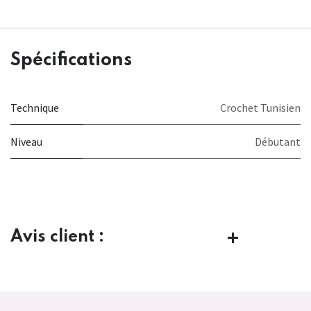
Spécifications
Technique
Crochet Tunisien
Niveau
Débutant
Avis client :