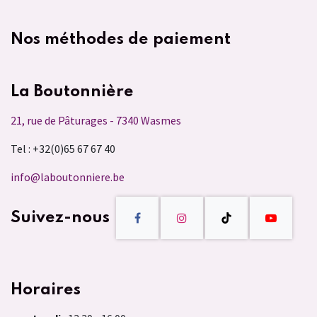
Nos méthodes de paiement
La Boutonnière
21, rue de Pâturages - 7340 Wasmes
Tel : +32(0)65 67 67 40
info@laboutonniere.be
Suivez-nous
Horaires