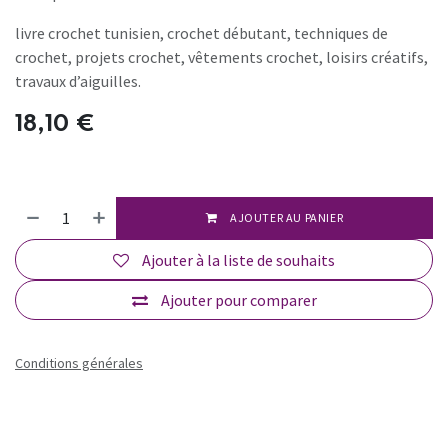
livre crochet tunisien, crochet débutant, techniques de
crochet, projets crochet, vêtements crochet, loisirs créatifs,
travaux d’aiguilles.
18,10
€
AJOUTER AU PANIER
Ajouter à la liste de souhaits
Ajouter pour comparer
Conditions générales