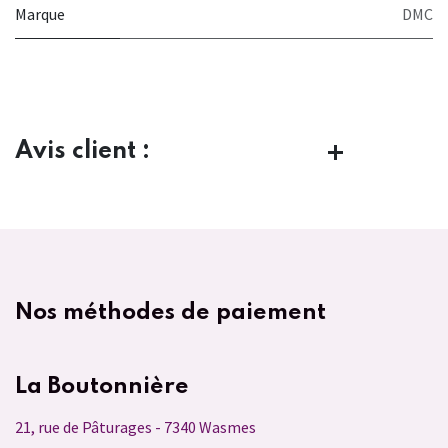
Marque
DMC
Avis client :
Nos méthodes de paiement
La Boutonnière
21, rue de Pâturages - 7340 Wasmes