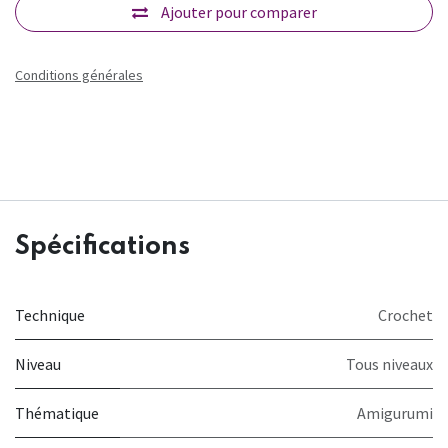
Ajouter pour comparer
Conditions générales
Spécifications
Technique
Crochet
Niveau
Tous niveaux
Thématique
Amigurumi