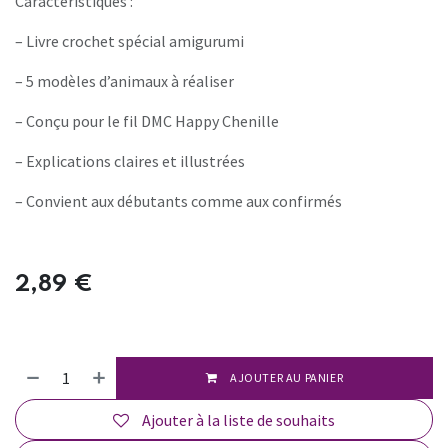
Caractéristiques :
– Livre crochet spécial amigurumi
– 5 modèles d’animaux à réaliser
– Conçu pour le fil DMC Happy Chenille
– Explications claires et illustrées
– Convient aux débutants comme aux confirmés
2,89
€
AJOUTER AU PANIER
Ajouter à la liste de souhaits