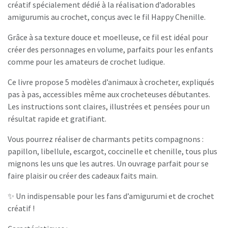
créatif spécialement dédié à la réalisation d’adorables
amigurumis au crochet, conçus avec le fil Happy Chenille.
Grâce à sa texture douce et moelleuse, ce fil est idéal pour
créer des personnages en volume, parfaits pour les enfants
comme pour les amateurs de crochet ludique.
Ce livre propose 5 modèles d’animaux à crocheter, expliqués
pas à pas, accessibles même aux crocheteuses débutantes.
Les instructions sont claires, illustrées et pensées pour un
résultat rapide et gratifiant.
Vous pourrez réaliser de charmants petits compagnons :
papillon, libellule, escargot, coccinelle et chenille, tous plus
mignons les uns que les autres. Un ouvrage parfait pour se
faire plaisir ou créer des cadeaux faits main.
✨ Un indispensable pour les fans d’amigurumi et de crochet
créatif !