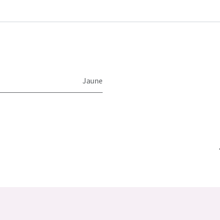
Jaune