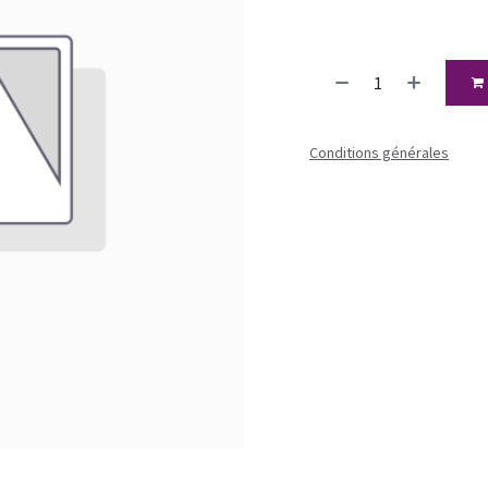
Conditions générales