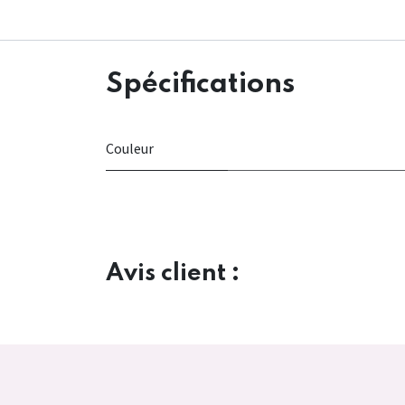
Spécifications
Couleur
Avis client :