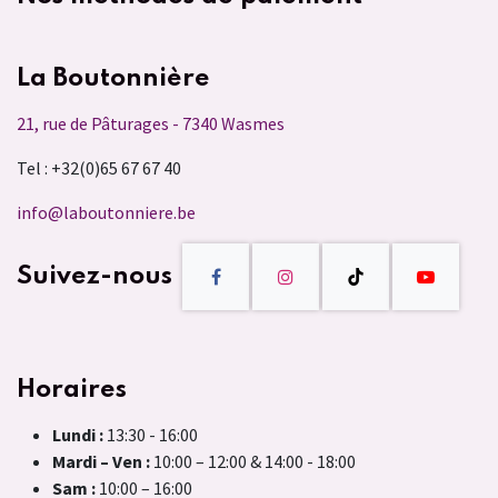
La Boutonnière
21, rue de Pâturages - 7340 Wasmes
Tel : +32(0)65 67 67 40
info@laboutonniere.be
Suivez-nous
Horaires
Lundi :
13:30 - 16:00
Mardi – Ven :
10:00 – 12:00 & 14:00 - 18:00
Sam :
10:00 – 16:00