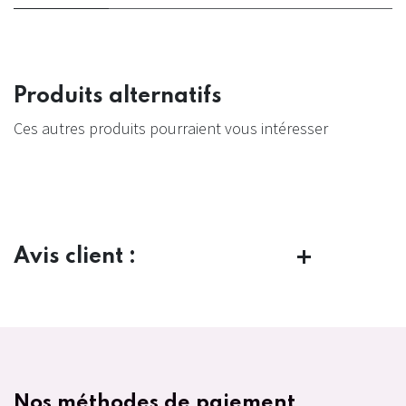
Produits alternatifs
Ces autres produits pourraient vous intéresser
Avis client :
Nos méthodes de paiement