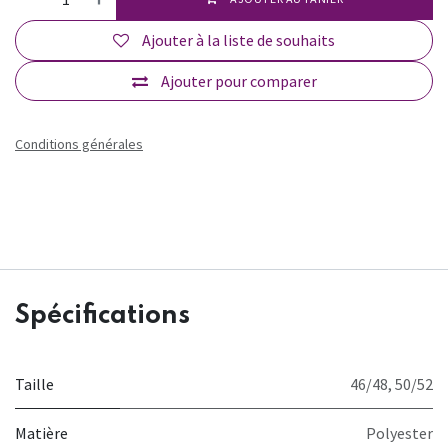
Ajouter à la liste de souhaits
Ajouter pour comparer
Conditions générales
Spécifications
Taille
46/48
,
50/52
Matière
Polyester