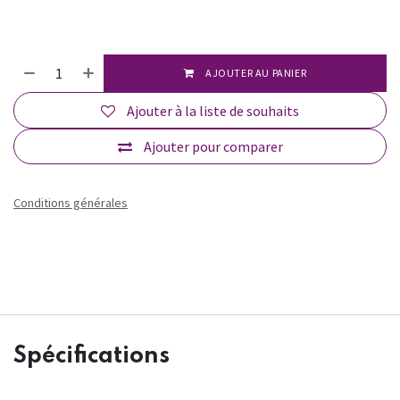
AJOUTER AU PANIER
Ajouter à la liste de souhaits
Ajouter pour comparer
Conditions générales
Spécifications