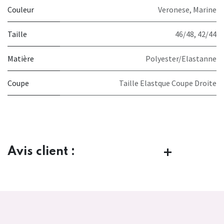
Couleur
Veronese
,
Marine
Taille
46/48
,
42/44
Matière
Polyester/Elastanne
Coupe
Taille Elastque Coupe Droite
Avis client :