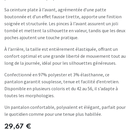
Sa ceinture plate à l’avant, agrémentée d’une patte
boutonnée et d’un effet fausse tirette, apporte une finition
soignée et structurée. Les pinces à l’avant assurent un joli
tombé et mettent la silhouette en valeur, tandis que les deux
poches ajoutent une touche pratique.
À l’arrière, la taille est entièrement élastiquée, offrant un
confort optimal et une grande liberté de mouvement tout au
long de la journée, idéal pour les silhouettes généreuses.
Confectionné en 97% polyester et 3% élasthanne, ce
pantalon garantit souplesse, tenue et facilité d’entretien.
Disponible en plusieurs coloris et du 42 au 56, il s’adapte à
toutes les morphologies.
Un pantalon confortable, polyvalent et élégant, parfait pour
le quotidien comme pour une tenue plus habillée.
29,67
€