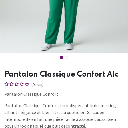
Pantalon Classique Confort Alc
(0 avis)
Pantalon Classique Confort
Pantalon Classique Confort, un indispensable du dressing
alliant élégance et bien-être au quotidien. Sa coupe
intemporelle en fait une pièce facile à associer, aussi bien
pour un look habillé que plus décontracté.