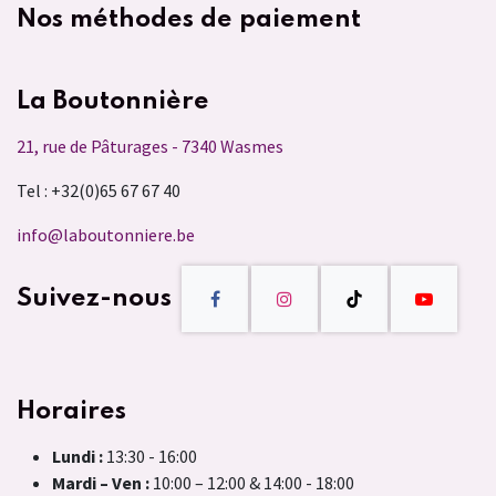
Nos méthodes de paiement
La Boutonnière
21, rue de Pâturages - 7340 Wasmes
Tel : +32(0)65 67 67 40
info@laboutonniere.be
Suivez-nous
Horaires
Lundi :
13:30 - 16:00
Mardi – Ven :
10:00 – 12:00 & 14:00 - 18:00