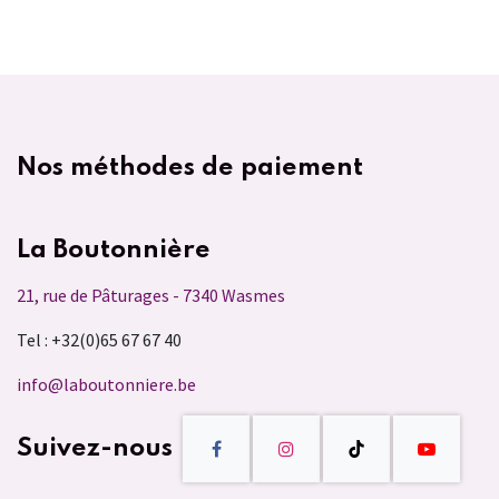
Nos méthodes de paiement
La Boutonnière
21, rue de Pâturages - 7340 Wasmes
Tel : +32(0)65 67 67 40
info@laboutonniere.be
Suivez-nous