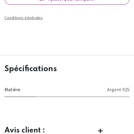
Conditions générales
Spécifications
Matière
Argent 925
Avis client :