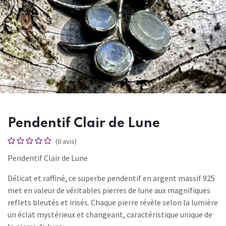
Pendentif Clair de Lune
(0 avis)
Pendentif Clair de Lune
Délicat et raffiné, ce superbe pendentif en argent massif 925
met en valeur de véritables pierres de lune aux magnifiques
reflets bleutés et irisés. Chaque pierre révèle selon la lumière
un éclat mystérieux et changeant, caractéristique unique de