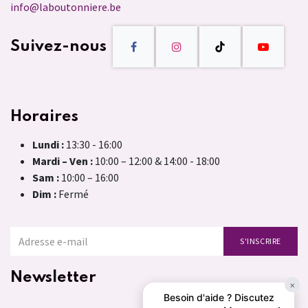
info@laboutonniere.be
Suivez-nous
Horaires
Lundi :
13:30 - 16:00
Mardi – Ven :
10:00 – 12:00 & 14:00 - 18:00
Sam :
10:00 – 16:00
Dim :
Fermé
S'INSCRIRE
Newsletter
×
Besoin d'aide ? Discutez