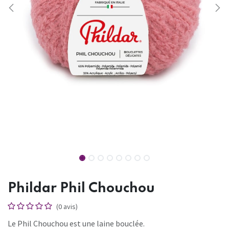
Phildar Phil Chouchou
(0 avis)
Le Phil Chouchou est une laine bouclée.