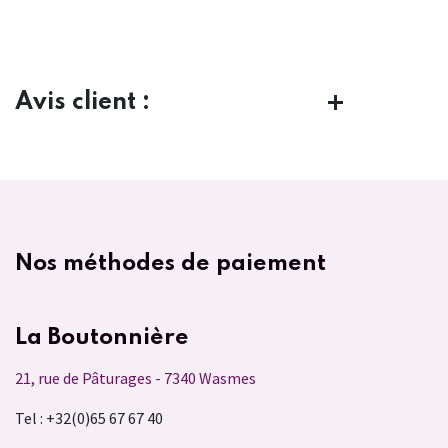
Avis client :
Nos méthodes de paiement
La Boutonnière
21, rue de Pâturages - 7340 Wasmes
Tel : +32(0)65 67 67 40