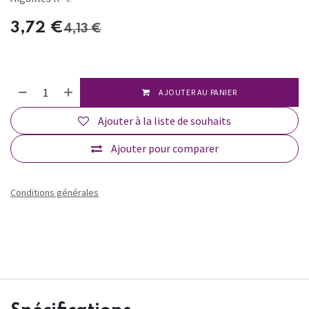
3,72
€
4,13
€
AJOUTER AU PANIER
Ajouter à la liste de souhaits
Ajouter pour comparer
Conditions générales