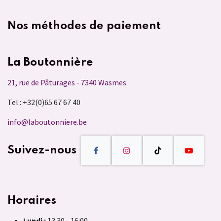
Nos méthodes de paiement
La Boutonnière
21, rue de Pâturages - 7340 Wasmes
Tel : +32(0)65 67 67 40
info@laboutonniere.be
Suivez-nous
Horaires
Lundi :
13:30 - 16:00