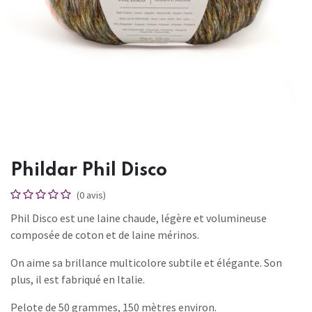
Phildar Phil Disco
(0 avis)
Phil Disco est une laine chaude, légère et volumineuse
composée de coton et de laine mérinos.
On aime sa brillance multicolore subtile et élégante. Son
plus, il est fabriqué en Italie.
Pelote de 50 grammes, 150 mètres environ.