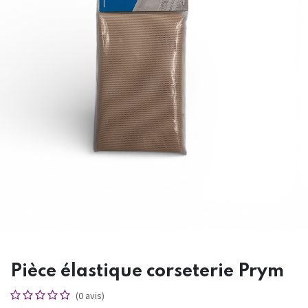
Pièce élastique corseterie Prym
(0 avis)