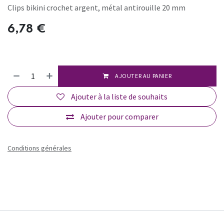
Clips bikini crochet argent, métal antirouille 20 mm
6,78
€
AJOUTER AU PANIER
Ajouter à la liste de souhaits
Ajouter pour comparer
Conditions générales