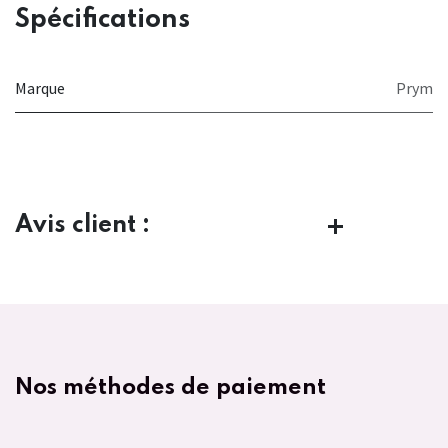
Spécifications
Marque
Prym
Avis client :
Nos méthodes de paiement