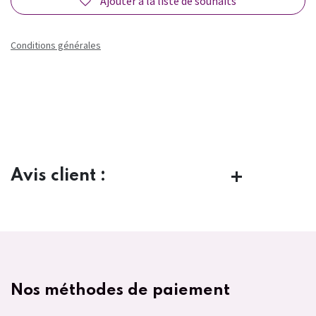
Ajouter à la liste de souhaits
Conditions générales
Avis client :
Nos méthodes de paiement