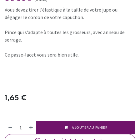
Vous devez tirer l'élastique à la taille de votre jupe ou
dégager le cordon de votre capuchon.
Pince qui s’adapte à toutes les grosseurs, avec anneau de
serrage.
Ce passe-lacet vous sera bien utile.
1,65
€
AJOUTER AU PANIER