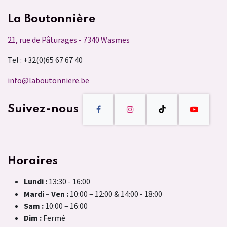
La Boutonnière
21, rue de Pâturages - 7340 Wasmes
Tel : +32(0)65 67 67 40
info@laboutonniere.be
Suivez-nous
Horaires
Lundi :
13:30 - 16:00
Mardi – Ven :
10:00 – 12:00 & 14:00 - 18:00
Sam :
10:00 – 16:00
Dim :
Fermé