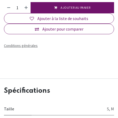
AJOUTER AU PANIER
Ajouter à la liste de souhaits
Ajouter pour comparer
Conditions générales
Spécifications
Taille
S
,
M