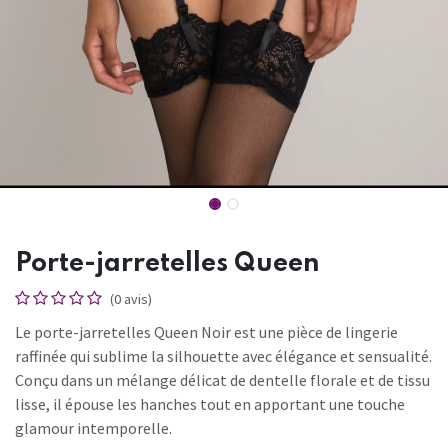
Porte-jarretelles Queen
(0 avis)
Le porte-jarretelles Queen Noir est une pièce de lingerie
raffinée qui sublime la silhouette avec élégance et sensualité.
Conçu dans un mélange délicat de dentelle florale et de tissu
lisse, il épouse les hanches tout en apportant une touche
glamour intemporelle.