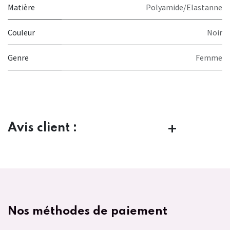
Matière
Polyamide/Elastanne
Couleur
Noir
Genre
Femme
Avis client :
Nos méthodes de paiement