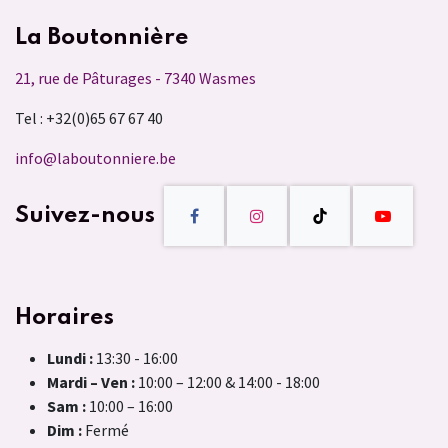
La Boutonnière
21, rue de Pâturages - 7340 Wasmes
Tel : +32(0)65 67 67 40
info@laboutonniere.be
Suivez-nous
Horaires
Lundi :
13:30 - 16:00
Mardi – Ven :
10:00 – 12:00 & 14:00 - 18:00
Sam :
10:00 – 16:00
Dim :
Fermé