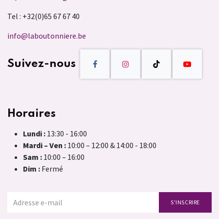
Tel : +32(0)65 67 67 40
info@laboutonniere.be
Suivez-nous
Horaires
Lundi :
13:30 - 16:00
Mardi – Ven :
10:00 – 12:00 & 14:00 - 18:00
Sam :
10:00 – 16:00
Dim :
Fermé
S'INSCRIRE