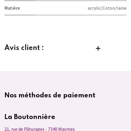
Matière
acrylic/Coton/laine
Avis client :
Nos méthodes de paiement
La Boutonnière
21, rue de Pâturages - 7340 Wasmes