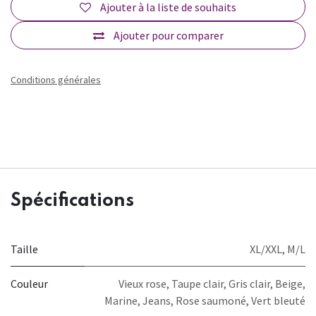
Ajouter à la liste de souhaits
Ajouter pour comparer
Conditions générales
Spécifications
Taille
XL/XXL
,
M/L
Couleur
Vieux rose
,
Taupe clair
,
Gris clair
,
Beige
,
Marine
,
Jeans
,
Rose saumoné
,
Vert bleuté