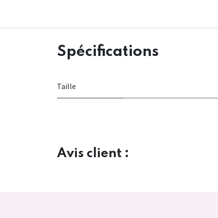
Spécifications
Taille
Avis client :