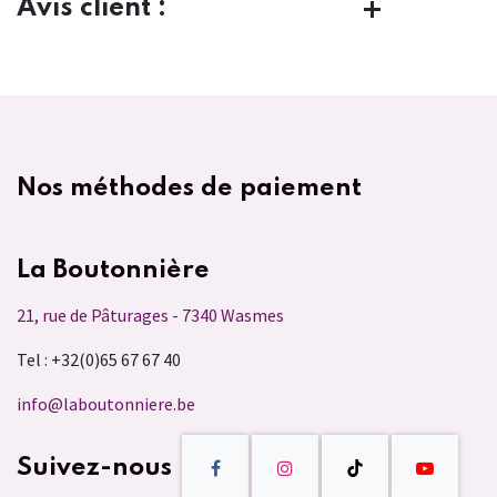
Avis client :
Nos méthodes de paiement
La Boutonnière
21, rue de Pâturages - 7340 Wasmes
Tel : +32(0)65 67 67 40
info@laboutonniere.be
Suivez-nous