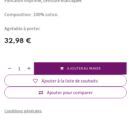
Pantalon imprimé, ceinture élastiquée.
Composition : 100% coton.
Agréable à porter.
32,98
€
AJOUTER AU PANIER
Ajouter à la liste de souhaits
Ajouter pour comparer
Conditions générales