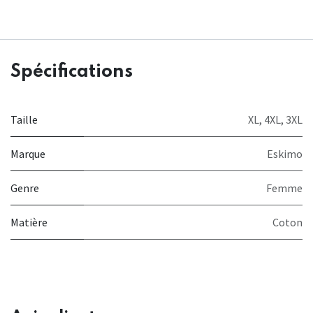
Spécifications
Taille
XL
,
4XL
,
3XL
Marque
Eskimo
Genre
Femme
Matière
Coton