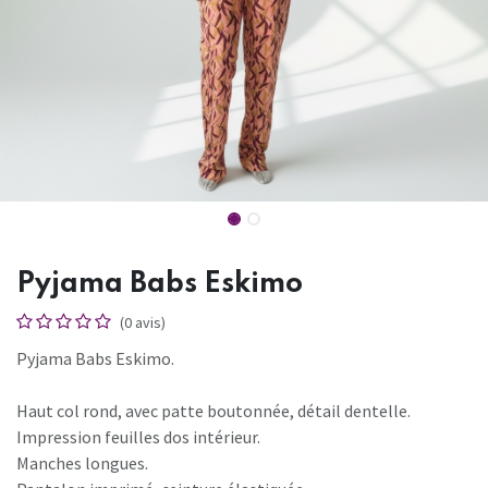
Pyjama Babs Eskimo
(0 avis)
Pyjama Babs Eskimo.
Haut col rond, avec patte boutonnée, détail dentelle.
Impression feuilles dos intérieur.
Manches longues.