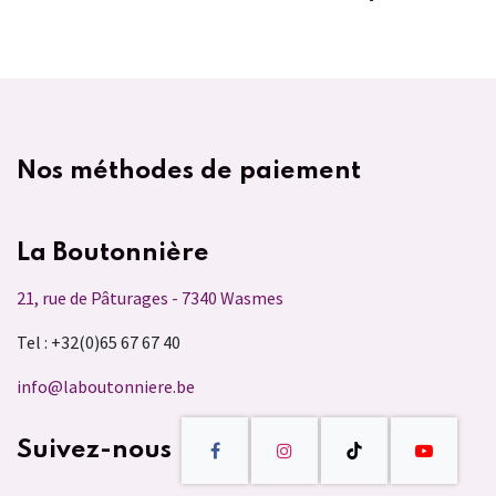
Nos méthodes de paiement
La Boutonnière
21, rue de Pâturages - 7340 Wasmes
Tel : +32(0)65 67 67 40
info@laboutonniere.be
Suivez-nous