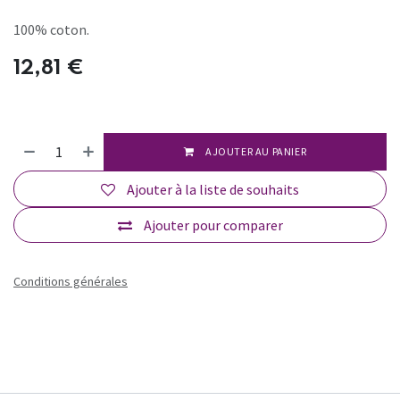
100% coton.
12,81
€
AJOUTER AU PANIER
Ajouter à la liste de souhaits
Ajouter pour comparer
Conditions générales