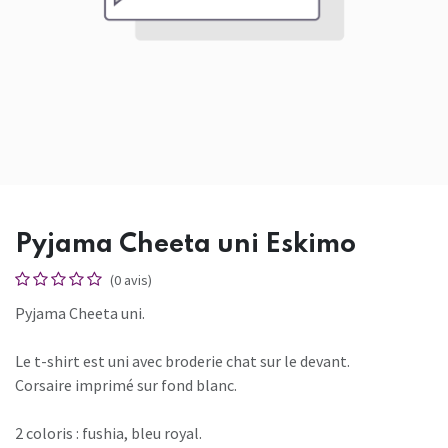
Pyjama Cheeta uni Eskimo
(0 avis)
Pyjama Cheeta uni.
Le t-shirt est uni avec broderie chat sur le devant.
Corsaire imprimé sur fond blanc.
2 coloris : fushia, bleu royal.